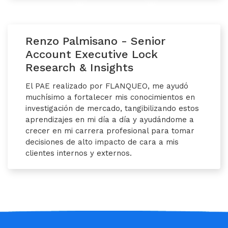
Renzo Palmisano - Senior
Account Executive Lock
Research & Insights
El PAE realizado por FLANQUEO, me ayudó
muchísimo a fortalecer mis conocimientos en
investigación de mercado, tangibilizando estos
aprendizajes en mi día a día y ayudándome a
crecer en mi carrera profesional para tomar
decisiones de alto impacto de cara a mis
clientes internos y externos.