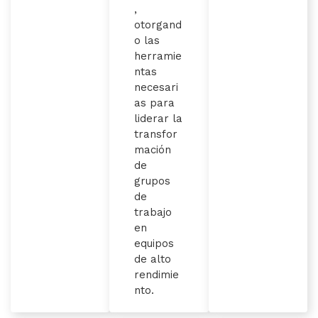
,
otorgand
o las
herramie
ntas
necesari
as para
liderar la
transfor
mación
de
grupos
de
trabajo
en
equipos
de alto
rendimie
nto.