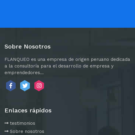
Sobre Nosotros
FLANQUEO es una empresa de origen peruano dedicada
a la consultoría para el desarrollo de empresa y
emprendedores...
Enlaces rápidos
testimonios
Sobre nosotros